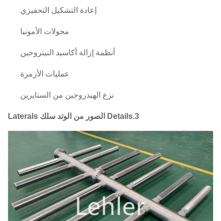
إعادة التشكيل التحفيزي
محولات الأمونيا
أنظمة إزالة أكاسيد النيتروجين
عمليات الأزمرة
نزع الهيدروجين من الستايرين
3.Details الصور من الوتد سلك Laterals