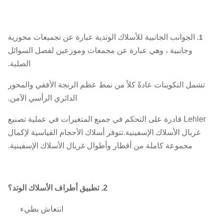
الجوانب الجانبية للأسلاك الوتدية عبارة عن تجميعات محورية
1.
وجانبية ، وهي عبارة عن مجمعات وموزعين لفصل السوائل
الصلبة.
شمل التكوينات عادةً كلاً من نمط عظم الرنجة الأفقي والمحور
الدائري الرأسي الآمن.
Lehler قادرة على التحكم في جميع المتغيرات في عملية تصنيع
غربال الأسلاك الإسفينية.تتوفر أسلاك الأحجام القياسية لإكمال
مجموعة كاملة من أقطار وأطوال غربال الأسلاك الإسفينية.
2. تطبيق أطراف الأسلاك الوتد؟
انتعاش بطيء