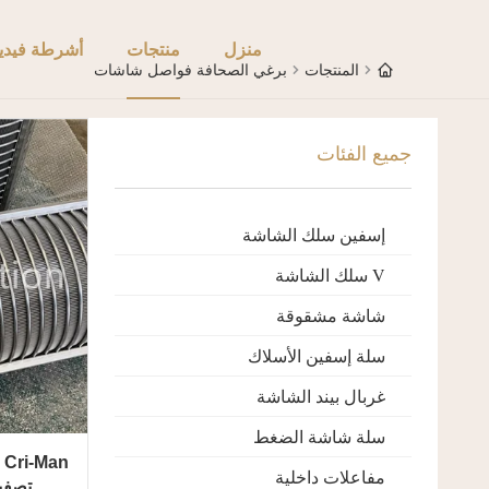
منزل
منتجات
أشرطة فيدي
المنتجات
برغي الصحافة فواصل شاشات
جميع الفئات
إسفين سلك الشاشة
V سلك الشاشة
شاشة مشقوقة
سلة إسفين الأسلاك
غربال بيند الشاشة
سلة شاشة الضغط
n
مفاعلات داخلية
تصفية