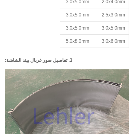
3.0x5.0mm
2.0x4.0m
3.0x5.0mm
2.5x3.0m
3.0x5.0mm
3.0x5.0m
5.0x8.0mm
3.0x6.0m
3. تفاصيل صور غربال بيند الشاشة: