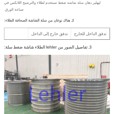
ليهلير دهان سلة شاشة ضغط تستخدم لطلاء والترشيح اللاتكس في
صناعة الورق.
2. هناك نوعان من سلة الشاشة الصحافة الطلاء:
دفق الداخل للخارج
تدفق خارج إلى الداخل
3. تفاصيل الصور من lehler الطلاء شاشة ضغط سلة: