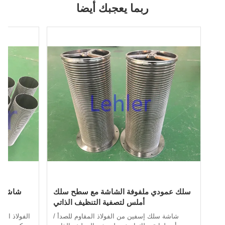
ربما يعجبك أيضا
سلك عمودي ملفوفة الشاشة مع سطح سلك
شاشة سلكية 
أملس لتصفية التنظيف الذاتي
شاشة سلك إسفين من الفولاذ المقاوم للصدأ /